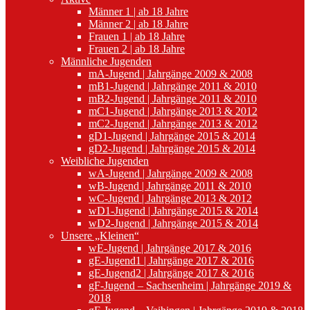
Männer 1 | ab 18 Jahre
Männer 2 | ab 18 Jahre
Frauen 1 | ab 18 Jahre
Frauen 2 | ab 18 Jahre
Männliche Jugenden
mA-Jugend | Jahrgänge 2009 & 2008
mB1-Jugend | Jahrgänge 2011 & 2010
mB2-Jugend | Jahrgänge 2011 & 2010
mC1-Jugend | Jahrgänge 2013 & 2012
mC2-Jugend | Jahrgänge 2013 & 2012
gD1-Jugend | Jahrgänge 2015 & 2014
gD2-Jugend | Jahrgänge 2015 & 2014
Weibliche Jugenden
wA-Jugend | Jahrgänge 2009 & 2008
wB-Jugend | Jahrgänge 2011 & 2010
wC-Jugend | Jahrgänge 2013 & 2012
wD1-Jugend | Jahrgänge 2015 & 2014
wD2-Jugend | Jahrgänge 2015 & 2014
Unsere „Kleinen“
wE-Jugend | Jahrgänge 2017 & 2016
gE-Jugend1 | Jahrgänge 2017 & 2016
gE-Jugend2 | Jahrgänge 2017 & 2016
gF-Jugend – Sachsenheim | Jahrgänge 2019 &
2018