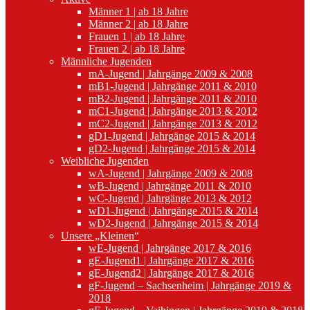
Männer 1 | ab 18 Jahre
Männer 2 | ab 18 Jahre
Frauen 1 | ab 18 Jahre
Frauen 2 | ab 18 Jahre
Männliche Jugenden
mA-Jugend | Jahrgänge 2009 & 2008
mB1-Jugend | Jahrgänge 2011 & 2010
mB2-Jugend | Jahrgänge 2011 & 2010
mC1-Jugend | Jahrgänge 2013 & 2012
mC2-Jugend | Jahrgänge 2013 & 2012
gD1-Jugend | Jahrgänge 2015 & 2014
gD2-Jugend | Jahrgänge 2015 & 2014
Weibliche Jugenden
wA-Jugend | Jahrgänge 2009 & 2008
wB-Jugend | Jahrgänge 2011 & 2010
wC-Jugend | Jahrgänge 2013 & 2012
wD1-Jugend | Jahrgänge 2015 & 2014
wD2-Jugend | Jahrgänge 2015 & 2014
Unsere „Kleinen“
wE-Jugend | Jahrgänge 2017 & 2016
gE-Jugend1 | Jahrgänge 2017 & 2016
gE-Jugend2 | Jahrgänge 2017 & 2016
gF-Jugend – Sachsenheim | Jahrgänge 2019 &
2018