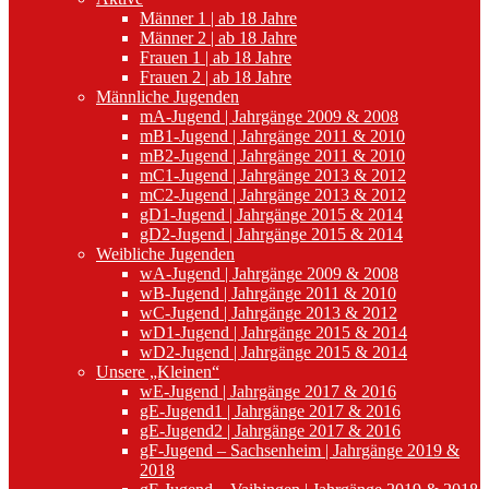
Männer 1 | ab 18 Jahre
Männer 2 | ab 18 Jahre
Frauen 1 | ab 18 Jahre
Frauen 2 | ab 18 Jahre
Männliche Jugenden
mA-Jugend | Jahrgänge 2009 & 2008
mB1-Jugend | Jahrgänge 2011 & 2010
mB2-Jugend | Jahrgänge 2011 & 2010
mC1-Jugend | Jahrgänge 2013 & 2012
mC2-Jugend | Jahrgänge 2013 & 2012
gD1-Jugend | Jahrgänge 2015 & 2014
gD2-Jugend | Jahrgänge 2015 & 2014
Weibliche Jugenden
wA-Jugend | Jahrgänge 2009 & 2008
wB-Jugend | Jahrgänge 2011 & 2010
wC-Jugend | Jahrgänge 2013 & 2012
wD1-Jugend | Jahrgänge 2015 & 2014
wD2-Jugend | Jahrgänge 2015 & 2014
Unsere „Kleinen“
wE-Jugend | Jahrgänge 2017 & 2016
gE-Jugend1 | Jahrgänge 2017 & 2016
gE-Jugend2 | Jahrgänge 2017 & 2016
gF-Jugend – Sachsenheim | Jahrgänge 2019 &
2018