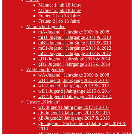
Männer 1 | ab 18 Jahre
Männer 2 | ab 18 Jahre
Frauen 1 | ab 18 Jahre
Frauen 2 | ab 18 Jahre
Männliche Jugenden
mA-Jugend | Jahrgänge 2009 & 2008
mB1-Jugend | Jahrgänge 2011 & 2010
mB2-Jugend | Jahrgänge 2011 & 2010
mC1-Jugend | Jahrgänge 2013 & 2012
mC2-Jugend | Jahrgänge 2013 & 2012
gD1-Jugend | Jahrgänge 2015 & 2014
gD2-Jugend | Jahrgänge 2015 & 2014
Weibliche Jugenden
wA-Jugend | Jahrgänge 2009 & 2008
wB-Jugend | Jahrgänge 2011 & 2010
wC-Jugend | Jahrgänge 2013 & 2012
wD1-Jugend | Jahrgänge 2015 & 2014
wD2-Jugend | Jahrgänge 2015 & 2014
Unsere „Kleinen“
wE-Jugend | Jahrgänge 2017 & 2016
gE-Jugend1 | Jahrgänge 2017 & 2016
gE-Jugend2 | Jahrgänge 2017 & 2016
gF-Jugend – Sachsenheim | Jahrgänge 2019 &
2018