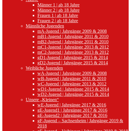
Männer 1 | ab 18 Jahre
Männer 2 | ab 18 Jahre
Frauen 1 | ab 18 Jahre
Frauen 2 | ab 18 Jahre
Männliche Jugenden
mA-Jugend | Jahrgänge 2009 & 2008
mB1-Jugend | Jahrgänge 2011 & 2010
mB2-Jugend | Jahrgänge 2011 & 2010
mC1-Jugend | Jahrgänge 2013 & 2012
mC2-Jugend | Jahrgänge 2013 & 2012
gD1-Jugend | Jahrgänge 2015 & 2014
gD2-Jugend | Jahrgänge 2015 & 2014
Weibliche Jugenden
wA-Jugend | Jahrgänge 2009 & 2008
wB-Jugend | Jahrgänge 2011 & 2010
wC-Jugend | Jahrgänge 2013 & 2012
wD1-Jugend | Jahrgänge 2015 & 2014
wD2-Jugend | Jahrgänge 2015 & 2014
Unsere „Kleinen“
wE-Jugend | Jahrgänge 2017 & 2016
gE-Jugend1 | Jahrgänge 2017 & 2016
gE-Jugend2 | Jahrgänge 2017 & 2016
gF-Jugend – Sachsenheim | Jahrgänge 2019 &
2018