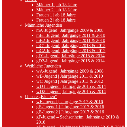
Männer 1 | ab 18 Jahre
Männer 2 | ab 18 Jahre
Frauen 1 | ab 18 Jahre
Frauen 2 | ab 18 Jahre
Männliche Jugenden
mA-Jugend | Jahrgänge 2009 & 2008
mB1-Jugend | Jahrgänge 2011 & 2010
mB2-Jugend | Jahrgänge 2011 & 2010
mC1-Jugend | Jahrgänge 2013 & 2012
mC2-Jugend | Jahrgänge 2013 & 2012
gD1-Jugend | Jahrgänge 2015 & 2014
gD2-Jugend | Jahrgänge 2015 & 2014
Weibliche Jugenden
wA-Jugend | Jahrgänge 2009 & 2008
wB-Jugend | Jahrgänge 2011 & 2010
wC-Jugend | Jahrgänge 2013 & 2012
wD1-Jugend | Jahrgänge 2015 & 2014
wD2-Jugend | Jahrgänge 2015 & 2014
Unsere „Kleinen“
wE-Jugend | Jahrgänge 2017 & 2016
gE-Jugend1 | Jahrgänge 2017 & 2016
gE-Jugend2 | Jahrgänge 2017 & 2016
gF-Jugend – Sachsenheim | Jahrgänge 2019 &
2018