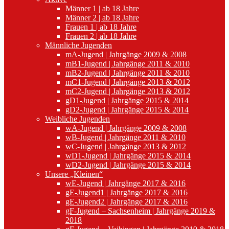
Männer 1 | ab 18 Jahre
Männer 2 | ab 18 Jahre
Frauen 1 | ab 18 Jahre
Frauen 2 | ab 18 Jahre
Männliche Jugenden
mA-Jugend | Jahrgänge 2009 & 2008
mB1-Jugend | Jahrgänge 2011 & 2010
mB2-Jugend | Jahrgänge 2011 & 2010
mC1-Jugend | Jahrgänge 2013 & 2012
mC2-Jugend | Jahrgänge 2013 & 2012
gD1-Jugend | Jahrgänge 2015 & 2014
gD2-Jugend | Jahrgänge 2015 & 2014
Weibliche Jugenden
wA-Jugend | Jahrgänge 2009 & 2008
wB-Jugend | Jahrgänge 2011 & 2010
wC-Jugend | Jahrgänge 2013 & 2012
wD1-Jugend | Jahrgänge 2015 & 2014
wD2-Jugend | Jahrgänge 2015 & 2014
Unsere „Kleinen“
wE-Jugend | Jahrgänge 2017 & 2016
gE-Jugend1 | Jahrgänge 2017 & 2016
gE-Jugend2 | Jahrgänge 2017 & 2016
gF-Jugend – Sachsenheim | Jahrgänge 2019 &
2018