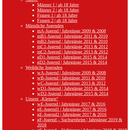
Männer 1 | ab 18 Jahre
Männer 2 | ab 18 Jahre
Frauen 1 | ab 18 Jahre
Frauen 2 | ab 18 Jahre
Männliche Jugenden
mA-Jugend | Jahrgänge 2009 & 2008
mB1-Jugend | Jahrgänge 2011 & 2010
mB2-Jugend | Jahrgänge 2011 & 2010
mC1-Jugend | Jahrgänge 2013 & 2012
mC2-Jugend | Jahrgänge 2013 & 2012
gD1-Jugend | Jahrgänge 2015 & 2014
gD2-Jugend | Jahrgänge 2015 & 2014
Weibliche Jugenden
wA-Jugend | Jahrgänge 2009 & 2008
wB-Jugend | Jahrgänge 2011 & 2010
wC-Jugend | Jahrgänge 2013 & 2012
wD1-Jugend | Jahrgänge 2015 & 2014
wD2-Jugend | Jahrgänge 2015 & 2014
Unsere „Kleinen“
wE-Jugend | Jahrgänge 2017 & 2016
gE-Jugend1 | Jahrgänge 2017 & 2016
gE-Jugend2 | Jahrgänge 2017 & 2016
gF-Jugend – Sachsenheim | Jahrgänge 2019 &
2018