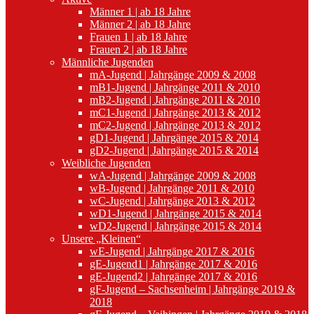
Männer 1 | ab 18 Jahre
Männer 2 | ab 18 Jahre
Frauen 1 | ab 18 Jahre
Frauen 2 | ab 18 Jahre
Männliche Jugenden
mA-Jugend | Jahrgänge 2009 & 2008
mB1-Jugend | Jahrgänge 2011 & 2010
mB2-Jugend | Jahrgänge 2011 & 2010
mC1-Jugend | Jahrgänge 2013 & 2012
mC2-Jugend | Jahrgänge 2013 & 2012
gD1-Jugend | Jahrgänge 2015 & 2014
gD2-Jugend | Jahrgänge 2015 & 2014
Weibliche Jugenden
wA-Jugend | Jahrgänge 2009 & 2008
wB-Jugend | Jahrgänge 2011 & 2010
wC-Jugend | Jahrgänge 2013 & 2012
wD1-Jugend | Jahrgänge 2015 & 2014
wD2-Jugend | Jahrgänge 2015 & 2014
Unsere „Kleinen“
wE-Jugend | Jahrgänge 2017 & 2016
gE-Jugend1 | Jahrgänge 2017 & 2016
gE-Jugend2 | Jahrgänge 2017 & 2016
gF-Jugend – Sachsenheim | Jahrgänge 2019 &
2018