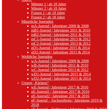
Männer 1 | ab 18 Jahre
Männer 2 | ab 18 Jahre
Frauen 1 | ab 18 Jahre
Frauen 2 | ab 18 Jahre
Männliche Jugenden
mA-Jugend | Jahrgänge 2009 & 2008
mB1-Jugend | Jahrgänge 2011 & 2010
mB2-Jugend | Jahrgänge 2011 & 2010
mC1-Jugend | Jahrgänge 2013 & 2012
mC2-Jugend | Jahrgänge 2013 & 2012
gD1-Jugend | Jahrgänge 2015 & 2014
gD2-Jugend | Jahrgänge 2015 & 2014
Weibliche Jugenden
wA-Jugend | Jahrgänge 2009 & 2008
wB-Jugend | Jahrgänge 2011 & 2010
wC-Jugend | Jahrgänge 2013 & 2012
wD1-Jugend | Jahrgänge 2015 & 2014
wD2-Jugend | Jahrgänge 2015 & 2014
Unsere „Kleinen“
wE-Jugend | Jahrgänge 2017 & 2016
gE-Jugend1 | Jahrgänge 2017 & 2016
gE-Jugend2 | Jahrgänge 2017 & 2016
gF-Jugend – Sachsenheim | Jahrgänge 2019 &
2018