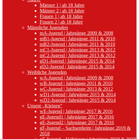
Männer 1 | ab 18 Jahre
Männer 2 | ab 18 Jahre
Frauen 1 | ab 18 Jahre
Frauen 2 | ab 18 Jahre
Männliche Jugenden
mA-Jugend | Jahrgänge 2009 & 2008
mB1-Jugend | Jahrgänge 2011 & 2010
mB2-Jugend | Jahrgänge 2011 & 2010
mC1-Jugend | Jahrgänge 2013 & 2012
mC2-Jugend | Jahrgänge 2013 & 2012
gD1-Jugend | Jahrgänge 2015 & 2014
gD2-Jugend | Jahrgänge 2015 & 2014
Weibliche Jugenden
wA-Jugend | Jahrgänge 2009 & 2008
wB-Jugend | Jahrgänge 2011 & 2010
wC-Jugend | Jahrgänge 2013 & 2012
wD1-Jugend | Jahrgänge 2015 & 2014
wD2-Jugend | Jahrgänge 2015 & 2014
Unsere „Kleinen“
wE-Jugend | Jahrgänge 2017 & 2016
gE-Jugend1 | Jahrgänge 2017 & 2016
gE-Jugend2 | Jahrgänge 2017 & 2016
gF-Jugend – Sachsenheim | Jahrgänge 2019 &
2018