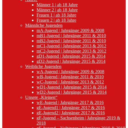
Männer 1 | ab 18 Jahre
Männer 2 | ab 18 Jahre
Frauen 1 | ab 18 Jahre
Frauen 2 | ab 18 Jahre
Männliche Jugenden
mA-Jugend | Jahrgänge 2009 & 2008
mB1-Jugend | Jahrgänge 2011 & 2010
mB2-Jugend | Jahrgänge 2011 & 2010
mC1-Jugend | Jahrgänge 2013 & 2012
mC2-Jugend | Jahrgänge 2013 & 2012
gD1-Jugend | Jahrgänge 2015 & 2014
gD2-Jugend | Jahrgänge 2015 & 2014
Weibliche Jugenden
wA-Jugend | Jahrgänge 2009 & 2008
wB-Jugend | Jahrgänge 2011 & 2010
wC-Jugend | Jahrgänge 2013 & 2012
wD1-Jugend | Jahrgänge 2015 & 2014
wD2-Jugend | Jahrgänge 2015 & 2014
Unsere „Kleinen“
wE-Jugend | Jahrgänge 2017 & 2016
gE-Jugend1 | Jahrgänge 2017 & 2016
gE-Jugend2 | Jahrgänge 2017 & 2016
gF-Jugend – Sachsenheim | Jahrgänge 2019 &
2018