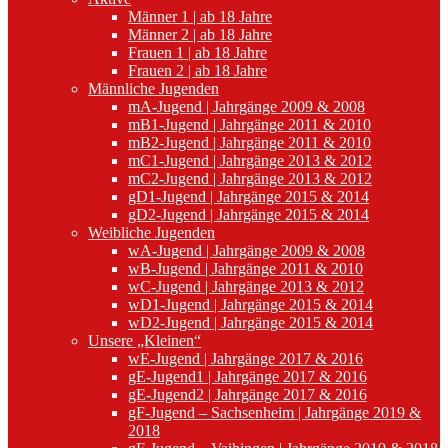
Männer 1 | ab 18 Jahre
Männer 2 | ab 18 Jahre
Frauen 1 | ab 18 Jahre
Frauen 2 | ab 18 Jahre
Männliche Jugenden
mA-Jugend | Jahrgänge 2009 & 2008
mB1-Jugend | Jahrgänge 2011 & 2010
mB2-Jugend | Jahrgänge 2011 & 2010
mC1-Jugend | Jahrgänge 2013 & 2012
mC2-Jugend | Jahrgänge 2013 & 2012
gD1-Jugend | Jahrgänge 2015 & 2014
gD2-Jugend | Jahrgänge 2015 & 2014
Weibliche Jugenden
wA-Jugend | Jahrgänge 2009 & 2008
wB-Jugend | Jahrgänge 2011 & 2010
wC-Jugend | Jahrgänge 2013 & 2012
wD1-Jugend | Jahrgänge 2015 & 2014
wD2-Jugend | Jahrgänge 2015 & 2014
Unsere „Kleinen“
wE-Jugend | Jahrgänge 2017 & 2016
gE-Jugend1 | Jahrgänge 2017 & 2016
gE-Jugend2 | Jahrgänge 2017 & 2016
gF-Jugend – Sachsenheim | Jahrgänge 2019 &
2018