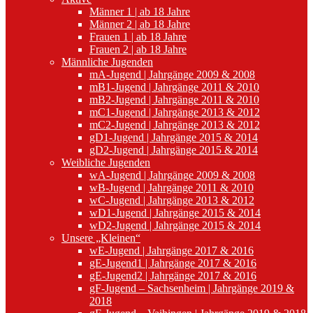
Männer 1 | ab 18 Jahre
Männer 2 | ab 18 Jahre
Frauen 1 | ab 18 Jahre
Frauen 2 | ab 18 Jahre
Männliche Jugenden
mA-Jugend | Jahrgänge 2009 & 2008
mB1-Jugend | Jahrgänge 2011 & 2010
mB2-Jugend | Jahrgänge 2011 & 2010
mC1-Jugend | Jahrgänge 2013 & 2012
mC2-Jugend | Jahrgänge 2013 & 2012
gD1-Jugend | Jahrgänge 2015 & 2014
gD2-Jugend | Jahrgänge 2015 & 2014
Weibliche Jugenden
wA-Jugend | Jahrgänge 2009 & 2008
wB-Jugend | Jahrgänge 2011 & 2010
wC-Jugend | Jahrgänge 2013 & 2012
wD1-Jugend | Jahrgänge 2015 & 2014
wD2-Jugend | Jahrgänge 2015 & 2014
Unsere „Kleinen“
wE-Jugend | Jahrgänge 2017 & 2016
gE-Jugend1 | Jahrgänge 2017 & 2016
gE-Jugend2 | Jahrgänge 2017 & 2016
gF-Jugend – Sachsenheim | Jahrgänge 2019 &
2018