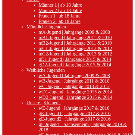
Männer 1 | ab 18 Jahre
Männer 2 | ab 18 Jahre
Frauen 1 | ab 18 Jahre
Frauen 2 | ab 18 Jahre
Männliche Jugenden
mA-Jugend | Jahrgänge 2009 & 2008
mB1-Jugend | Jahrgänge 2011 & 2010
mB2-Jugend | Jahrgänge 2011 & 2010
mC1-Jugend | Jahrgänge 2013 & 2012
mC2-Jugend | Jahrgänge 2013 & 2012
gD1-Jugend | Jahrgänge 2015 & 2014
gD2-Jugend | Jahrgänge 2015 & 2014
Weibliche Jugenden
wA-Jugend | Jahrgänge 2009 & 2008
wB-Jugend | Jahrgänge 2011 & 2010
wC-Jugend | Jahrgänge 2013 & 2012
wD1-Jugend | Jahrgänge 2015 & 2014
wD2-Jugend | Jahrgänge 2015 & 2014
Unsere „Kleinen“
wE-Jugend | Jahrgänge 2017 & 2016
gE-Jugend1 | Jahrgänge 2017 & 2016
gE-Jugend2 | Jahrgänge 2017 & 2016
gF-Jugend – Sachsenheim | Jahrgänge 2019 &
2018