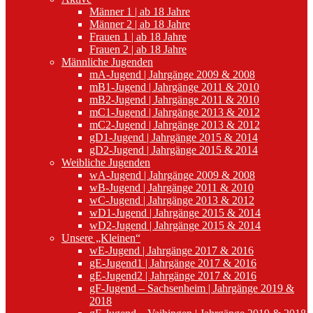
Männer 1 | ab 18 Jahre
Männer 2 | ab 18 Jahre
Frauen 1 | ab 18 Jahre
Frauen 2 | ab 18 Jahre
Männliche Jugenden
mA-Jugend | Jahrgänge 2009 & 2008
mB1-Jugend | Jahrgänge 2011 & 2010
mB2-Jugend | Jahrgänge 2011 & 2010
mC1-Jugend | Jahrgänge 2013 & 2012
mC2-Jugend | Jahrgänge 2013 & 2012
gD1-Jugend | Jahrgänge 2015 & 2014
gD2-Jugend | Jahrgänge 2015 & 2014
Weibliche Jugenden
wA-Jugend | Jahrgänge 2009 & 2008
wB-Jugend | Jahrgänge 2011 & 2010
wC-Jugend | Jahrgänge 2013 & 2012
wD1-Jugend | Jahrgänge 2015 & 2014
wD2-Jugend | Jahrgänge 2015 & 2014
Unsere „Kleinen“
wE-Jugend | Jahrgänge 2017 & 2016
gE-Jugend1 | Jahrgänge 2017 & 2016
gE-Jugend2 | Jahrgänge 2017 & 2016
gF-Jugend – Sachsenheim | Jahrgänge 2019 &
2018