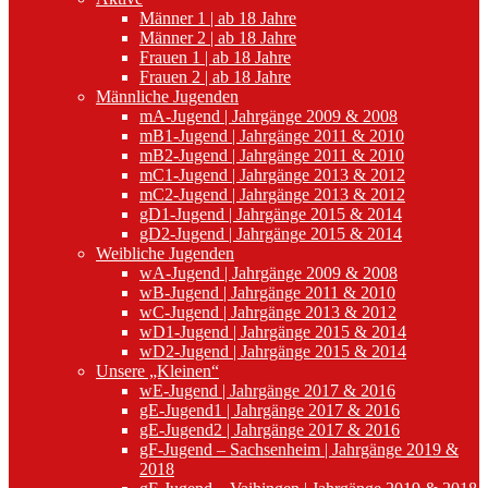
Männer 1 | ab 18 Jahre
Männer 2 | ab 18 Jahre
Frauen 1 | ab 18 Jahre
Frauen 2 | ab 18 Jahre
Männliche Jugenden
mA-Jugend | Jahrgänge 2009 & 2008
mB1-Jugend | Jahrgänge 2011 & 2010
mB2-Jugend | Jahrgänge 2011 & 2010
mC1-Jugend | Jahrgänge 2013 & 2012
mC2-Jugend | Jahrgänge 2013 & 2012
gD1-Jugend | Jahrgänge 2015 & 2014
gD2-Jugend | Jahrgänge 2015 & 2014
Weibliche Jugenden
wA-Jugend | Jahrgänge 2009 & 2008
wB-Jugend | Jahrgänge 2011 & 2010
wC-Jugend | Jahrgänge 2013 & 2012
wD1-Jugend | Jahrgänge 2015 & 2014
wD2-Jugend | Jahrgänge 2015 & 2014
Unsere „Kleinen“
wE-Jugend | Jahrgänge 2017 & 2016
gE-Jugend1 | Jahrgänge 2017 & 2016
gE-Jugend2 | Jahrgänge 2017 & 2016
gF-Jugend – Sachsenheim | Jahrgänge 2019 &
2018