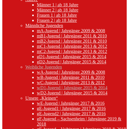
Männer 1 | ab 18 Jahre
Männer 2 | ab 18 Jahre
Frauen 1 | ab 18 Jahre
Frauen 2 | ab 18 Jahre
Männliche Jugenden
mA-Jugend | Jahrgänge 2009 & 2008
mB1-Jugend | Jahrgänge 2011 & 2010
mB2-Jugend | Jahrgänge 2011 & 2010
mC1-Jugend | Jahrgänge 2013 & 2012
mC2-Jugend | Jahrgänge 2013 & 2012
gD1-Jugend | Jahrgänge 2015 & 2014
gD2-Jugend | Jahrgänge 2015 & 2014
Weibliche Jugenden
wA-Jugend | Jahrgänge 2009 & 2008
wB-Jugend | Jahrgänge 2011 & 2010
wC-Jugend | Jahrgänge 2013 & 2012
wD1-Jugend | Jahrgänge 2015 & 2014
wD2-Jugend | Jahrgänge 2015 & 2014
Unsere „Kleinen“
wE-Jugend | Jahrgänge 2017 & 2016
gE-Jugend1 | Jahrgänge 2017 & 2016
gE-Jugend2 | Jahrgänge 2017 & 2016
gF-Jugend – Sachsenheim | Jahrgänge 2019 &
2018