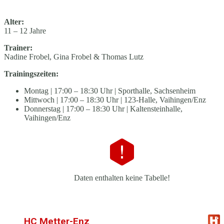
Alter:
11 – 12 Jahre
Trainer:
Nadine Frobel, Gina Frobel & Thomas Lutz
Trainingszeiten:
Montag | 17:00 – 18:30 Uhr | Sporthalle, Sachsenheim
Mittwoch | 17:00 – 18:30 Uhr | 123-Halle, Vaihingen/Enz
Donnerstag | 17:00 – 18:30 Uhr | Kaltensteinhalle,
Vaihingen/Enz
Daten enthalten keine Tabelle!
HC Metter-Enz