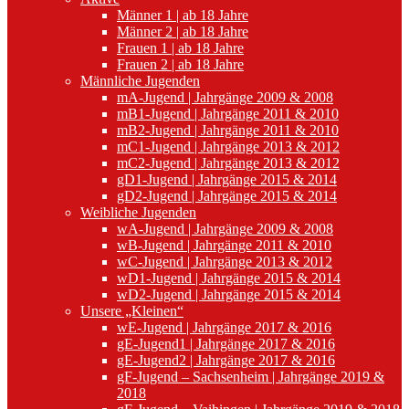
Männer 1 | ab 18 Jahre
Männer 2 | ab 18 Jahre
Frauen 1 | ab 18 Jahre
Frauen 2 | ab 18 Jahre
Männliche Jugenden
mA-Jugend | Jahrgänge 2009 & 2008
mB1-Jugend | Jahrgänge 2011 & 2010
mB2-Jugend | Jahrgänge 2011 & 2010
mC1-Jugend | Jahrgänge 2013 & 2012
mC2-Jugend | Jahrgänge 2013 & 2012
gD1-Jugend | Jahrgänge 2015 & 2014
gD2-Jugend | Jahrgänge 2015 & 2014
Weibliche Jugenden
wA-Jugend | Jahrgänge 2009 & 2008
wB-Jugend | Jahrgänge 2011 & 2010
wC-Jugend | Jahrgänge 2013 & 2012
wD1-Jugend | Jahrgänge 2015 & 2014
wD2-Jugend | Jahrgänge 2015 & 2014
Unsere „Kleinen“
wE-Jugend | Jahrgänge 2017 & 2016
gE-Jugend1 | Jahrgänge 2017 & 2016
gE-Jugend2 | Jahrgänge 2017 & 2016
gF-Jugend – Sachsenheim | Jahrgänge 2019 &
2018