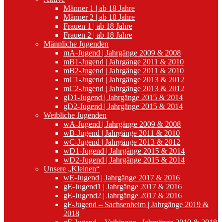
Männer 1 | ab 18 Jahre
Männer 2 | ab 18 Jahre
Frauen 1 | ab 18 Jahre
Frauen 2 | ab 18 Jahre
Männliche Jugenden
mA-Jugend | Jahrgänge 2009 & 2008
mB1-Jugend | Jahrgänge 2011 & 2010
mB2-Jugend | Jahrgänge 2011 & 2010
mC1-Jugend | Jahrgänge 2013 & 2012
mC2-Jugend | Jahrgänge 2013 & 2012
gD1-Jugend | Jahrgänge 2015 & 2014
gD2-Jugend | Jahrgänge 2015 & 2014
Weibliche Jugenden
wA-Jugend | Jahrgänge 2009 & 2008
wB-Jugend | Jahrgänge 2011 & 2010
wC-Jugend | Jahrgänge 2013 & 2012
wD1-Jugend | Jahrgänge 2015 & 2014
wD2-Jugend | Jahrgänge 2015 & 2014
Unsere „Kleinen“
wE-Jugend | Jahrgänge 2017 & 2016
gE-Jugend1 | Jahrgänge 2017 & 2016
gE-Jugend2 | Jahrgänge 2017 & 2016
gF-Jugend – Sachsenheim | Jahrgänge 2019 &
2018