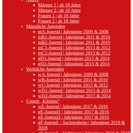
Männer 1 | ab 18 Jahre
Männer 2 | ab 18 Jahre
Frauen 1 | ab 18 Jahre
Frauen 2 | ab 18 Jahre
Männliche Jugenden
mA-Jugend | Jahrgänge 2009 & 2008
mB1-Jugend | Jahrgänge 2011 & 2010
mB2-Jugend | Jahrgänge 2011 & 2010
mC1-Jugend | Jahrgänge 2013 & 2012
mC2-Jugend | Jahrgänge 2013 & 2012
gD1-Jugend | Jahrgänge 2015 & 2014
gD2-Jugend | Jahrgänge 2015 & 2014
Weibliche Jugenden
wA-Jugend | Jahrgänge 2009 & 2008
wB-Jugend | Jahrgänge 2011 & 2010
wC-Jugend | Jahrgänge 2013 & 2012
wD1-Jugend | Jahrgänge 2015 & 2014
wD2-Jugend | Jahrgänge 2015 & 2014
Unsere „Kleinen“
wE-Jugend | Jahrgänge 2017 & 2016
gE-Jugend1 | Jahrgänge 2017 & 2016
gE-Jugend2 | Jahrgänge 2017 & 2016
gF-Jugend – Sachsenheim | Jahrgänge 2019 &
2018