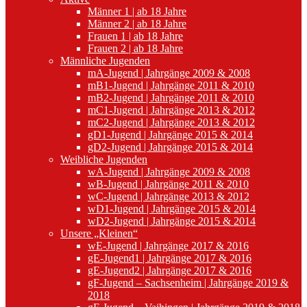
Männer 1 | ab 18 Jahre
Männer 2 | ab 18 Jahre
Frauen 1 | ab 18 Jahre
Frauen 2 | ab 18 Jahre
Männliche Jugenden
mA-Jugend | Jahrgänge 2009 & 2008
mB1-Jugend | Jahrgänge 2011 & 2010
mB2-Jugend | Jahrgänge 2011 & 2010
mC1-Jugend | Jahrgänge 2013 & 2012
mC2-Jugend | Jahrgänge 2013 & 2012
gD1-Jugend | Jahrgänge 2015 & 2014
gD2-Jugend | Jahrgänge 2015 & 2014
Weibliche Jugenden
wA-Jugend | Jahrgänge 2009 & 2008
wB-Jugend | Jahrgänge 2011 & 2010
wC-Jugend | Jahrgänge 2013 & 2012
wD1-Jugend | Jahrgänge 2015 & 2014
wD2-Jugend | Jahrgänge 2015 & 2014
Unsere „Kleinen“
wE-Jugend | Jahrgänge 2017 & 2016
gE-Jugend1 | Jahrgänge 2017 & 2016
gE-Jugend2 | Jahrgänge 2017 & 2016
gF-Jugend – Sachsenheim | Jahrgänge 2019 &
2018