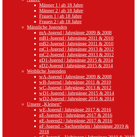
Männer 1 | ab 18 Jahre
Männer 2 | ab 18 Jahre
Frauen 1 | ab 18 Jahre
Frauen 2 | ab 18 Jahre
Männliche Jugenden
mA-Jugend | Jahrgänge 2009 & 2008
mB1-Jugend | Jahrgänge 2011 & 2010
mB2-Jugend | Jahrgänge 2011 & 2010
mC1-Jugend | Jahrgänge 2013 & 2012
mC2-Jugend | Jahrgänge 2013 & 2012
gD1-Jugend | Jahrgänge 2015 & 2014
gD2-Jugend | Jahrgänge 2015 & 2014
Weibliche Jugenden
wA-Jugend | Jahrgänge 2009 & 2008
wB-Jugend | Jahrgänge 2011 & 2010
wC-Jugend | Jahrgänge 2013 & 2012
wD1-Jugend | Jahrgänge 2015 & 2014
wD2-Jugend | Jahrgänge 2015 & 2014
Unsere „Kleinen“
wE-Jugend | Jahrgänge 2017 & 2016
gE-Jugend1 | Jahrgänge 2017 & 2016
gE-Jugend2 | Jahrgänge 2017 & 2016
gF-Jugend – Sachsenheim | Jahrgänge 2019 &
2018