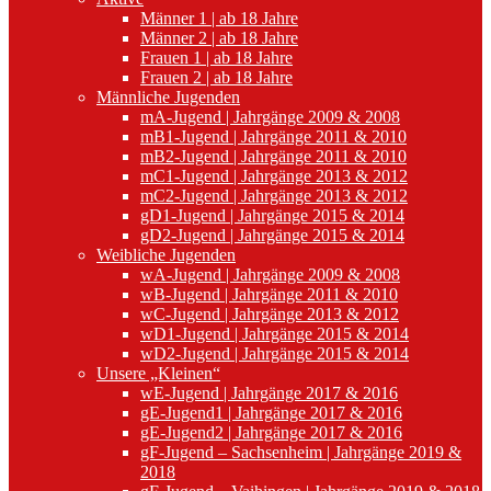
Männer 1 | ab 18 Jahre
Männer 2 | ab 18 Jahre
Frauen 1 | ab 18 Jahre
Frauen 2 | ab 18 Jahre
Männliche Jugenden
mA-Jugend | Jahrgänge 2009 & 2008
mB1-Jugend | Jahrgänge 2011 & 2010
mB2-Jugend | Jahrgänge 2011 & 2010
mC1-Jugend | Jahrgänge 2013 & 2012
mC2-Jugend | Jahrgänge 2013 & 2012
gD1-Jugend | Jahrgänge 2015 & 2014
gD2-Jugend | Jahrgänge 2015 & 2014
Weibliche Jugenden
wA-Jugend | Jahrgänge 2009 & 2008
wB-Jugend | Jahrgänge 2011 & 2010
wC-Jugend | Jahrgänge 2013 & 2012
wD1-Jugend | Jahrgänge 2015 & 2014
wD2-Jugend | Jahrgänge 2015 & 2014
Unsere „Kleinen“
wE-Jugend | Jahrgänge 2017 & 2016
gE-Jugend1 | Jahrgänge 2017 & 2016
gE-Jugend2 | Jahrgänge 2017 & 2016
gF-Jugend – Sachsenheim | Jahrgänge 2019 &
2018