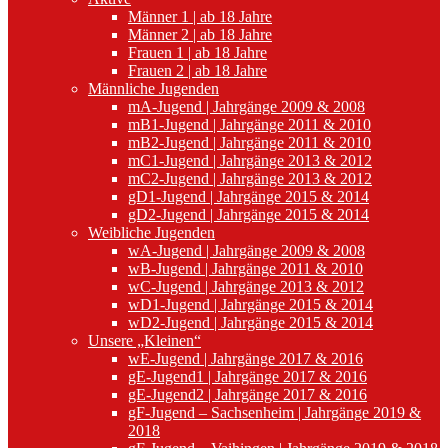
Männer 1 | ab 18 Jahre
Männer 2 | ab 18 Jahre
Frauen 1 | ab 18 Jahre
Frauen 2 | ab 18 Jahre
Männliche Jugenden
mA-Jugend | Jahrgänge 2009 & 2008
mB1-Jugend | Jahrgänge 2011 & 2010
mB2-Jugend | Jahrgänge 2011 & 2010
mC1-Jugend | Jahrgänge 2013 & 2012
mC2-Jugend | Jahrgänge 2013 & 2012
gD1-Jugend | Jahrgänge 2015 & 2014
gD2-Jugend | Jahrgänge 2015 & 2014
Weibliche Jugenden
wA-Jugend | Jahrgänge 2009 & 2008
wB-Jugend | Jahrgänge 2011 & 2010
wC-Jugend | Jahrgänge 2013 & 2012
wD1-Jugend | Jahrgänge 2015 & 2014
wD2-Jugend | Jahrgänge 2015 & 2014
Unsere „Kleinen“
wE-Jugend | Jahrgänge 2017 & 2016
gE-Jugend1 | Jahrgänge 2017 & 2016
gE-Jugend2 | Jahrgänge 2017 & 2016
gF-Jugend – Sachsenheim | Jahrgänge 2019 &
2018