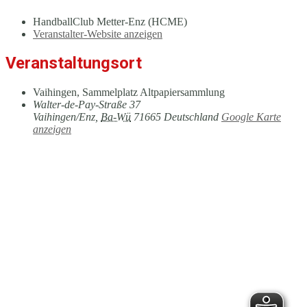
HandballClub Metter-Enz (HCME)
Veranstalter-Website anzeigen
Veranstaltungsort
Vaihingen, Sammelplatz Altpapiersammlung
Walter-de-Pay-Straße 37
Vaihingen/Enz
,
Ba-Wü
71665
Deutschland
Google Karte
anzeigen