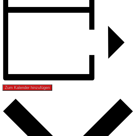
Zum Kalender hinzufügen