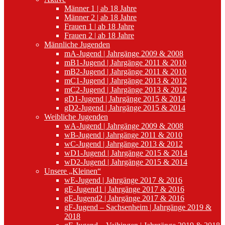
Männer 1 | ab 18 Jahre
Männer 2 | ab 18 Jahre
Frauen 1 | ab 18 Jahre
Frauen 2 | ab 18 Jahre
Männliche Jugenden
mA-Jugend | Jahrgänge 2009 & 2008
mB1-Jugend | Jahrgänge 2011 & 2010
mB2-Jugend | Jahrgänge 2011 & 2010
mC1-Jugend | Jahrgänge 2013 & 2012
mC2-Jugend | Jahrgänge 2013 & 2012
gD1-Jugend | Jahrgänge 2015 & 2014
gD2-Jugend | Jahrgänge 2015 & 2014
Weibliche Jugenden
wA-Jugend | Jahrgänge 2009 & 2008
wB-Jugend | Jahrgänge 2011 & 2010
wC-Jugend | Jahrgänge 2013 & 2012
wD1-Jugend | Jahrgänge 2015 & 2014
wD2-Jugend | Jahrgänge 2015 & 2014
Unsere „Kleinen“
wE-Jugend | Jahrgänge 2017 & 2016
gE-Jugend1 | Jahrgänge 2017 & 2016
gE-Jugend2 | Jahrgänge 2017 & 2016
gF-Jugend – Sachsenheim | Jahrgänge 2019 &
2018