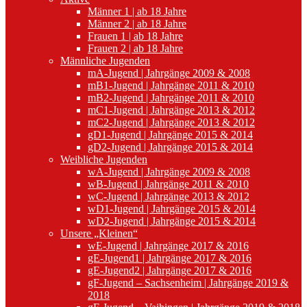
Männer 1 | ab 18 Jahre
Männer 2 | ab 18 Jahre
Frauen 1 | ab 18 Jahre
Frauen 2 | ab 18 Jahre
Männliche Jugenden
mA-Jugend | Jahrgänge 2009 & 2008
mB1-Jugend | Jahrgänge 2011 & 2010
mB2-Jugend | Jahrgänge 2011 & 2010
mC1-Jugend | Jahrgänge 2013 & 2012
mC2-Jugend | Jahrgänge 2013 & 2012
gD1-Jugend | Jahrgänge 2015 & 2014
gD2-Jugend | Jahrgänge 2015 & 2014
Weibliche Jugenden
wA-Jugend | Jahrgänge 2009 & 2008
wB-Jugend | Jahrgänge 2011 & 2010
wC-Jugend | Jahrgänge 2013 & 2012
wD1-Jugend | Jahrgänge 2015 & 2014
wD2-Jugend | Jahrgänge 2015 & 2014
Unsere „Kleinen“
wE-Jugend | Jahrgänge 2017 & 2016
gE-Jugend1 | Jahrgänge 2017 & 2016
gE-Jugend2 | Jahrgänge 2017 & 2016
gF-Jugend – Sachsenheim | Jahrgänge 2019 &
2018